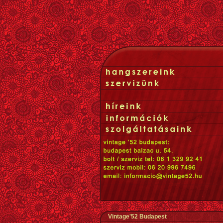
Vintage'52 Budapest