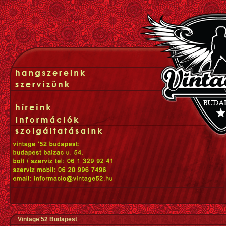
Vintage'52 Budapest