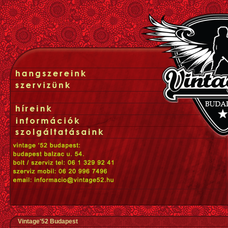
Vintage'52 Budapest