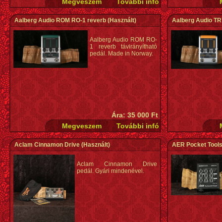
Aalberg Audio ROM RO-1 reverb
(Használt)
Aalberg Audio TR
Aalberg Audio ROM RO-
1 reverb távirányítható
pedál. Made in Norway.
Ára: 35 000 Ft
Aclam Cinnamon Drive
(Használt)
AER Pocket Tools
Aclam Cinnamon Drive
pedál. Gyári mindenével.