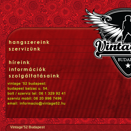
Vintage'52 Budapest