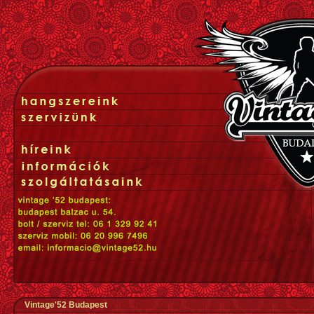
Vintage'52 Budapest