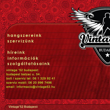
Vintage'52 Budapest