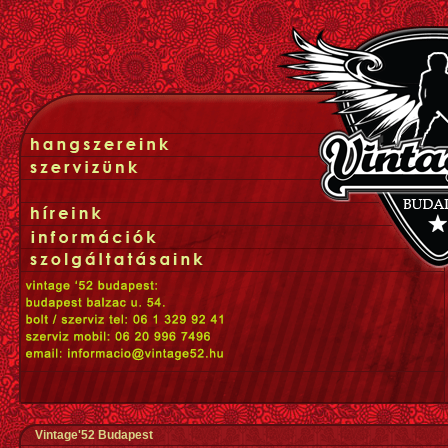
Vintage'52 Budapest