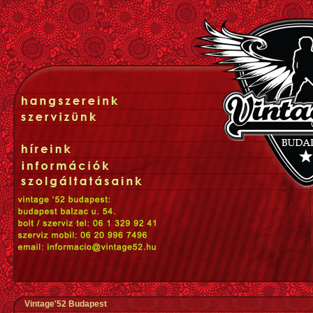
Vintage'52 Budapest