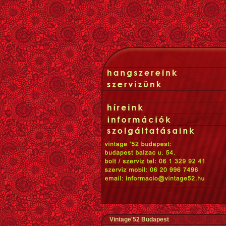
Vintage'52 Budapest