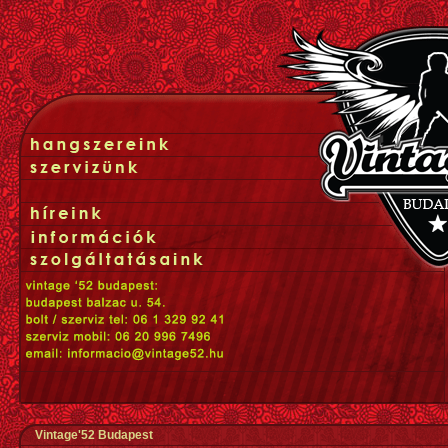
Vintage'52 Budapest