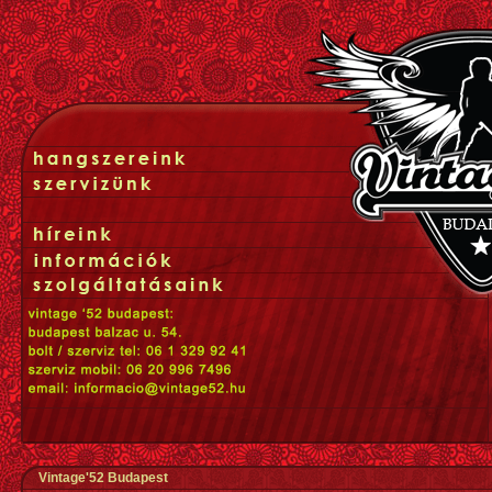
Vintage'52 Budapest